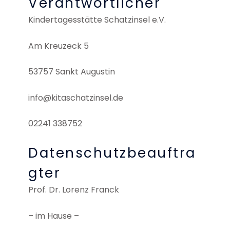
Verantwortlicher
Kindertagesstätte Schatzinsel e.V.
Am Kreuzeck 5
53757 Sankt Augustin
info@kitaschatzinsel.de
02241 338752
Datenschutzbeauftra
gter
Prof. Dr. Lorenz Franck
– im Hause –