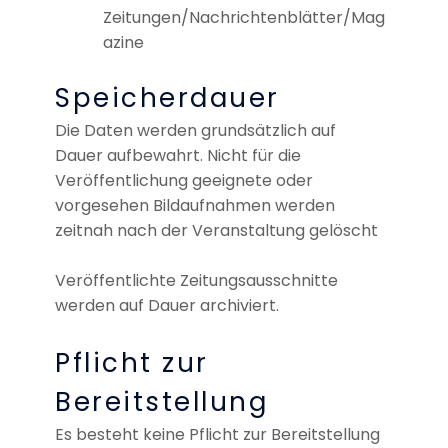
Zeitungen/Nachrichtenblätter/Mag
azine
Speicherdauer
Die Daten werden grundsätzlich auf
Dauer aufbewahrt. Nicht für die
Veröffentlichung geeignete oder
vorgesehen Bildaufnahmen werden
zeitnah nach der Veranstaltung gelöscht
Veröffentlichte Zeitungsausschnitte
werden auf Dauer archiviert.
Pflicht zur
Bereitstellung
Es besteht keine Pflicht zur Bereitstellung