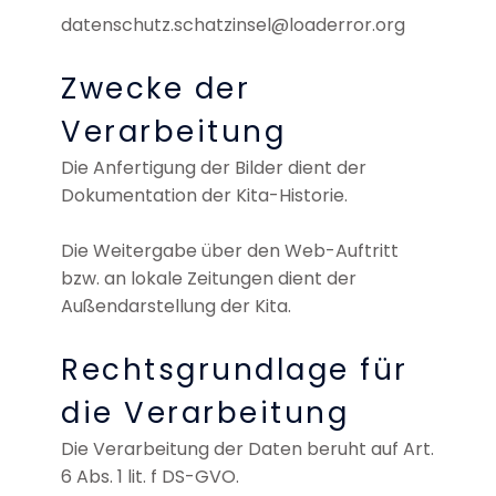
datenschutz.schatzinsel@loaderror.org
Zwecke der
Verarbeitung
Die Anfertigung der Bilder dient der
Dokumentation der Kita-Historie.
Die Weitergabe über den Web-Auftritt
bzw. an lokale Zeitungen dient der
Außendarstellung der Kita.
Rechtsgrundlage für
die Verarbeitung
Die Verarbeitung der Daten beruht auf Art.
6 Abs. 1 lit. f DS-GVO.