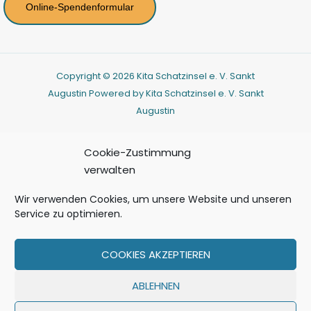
Online-Spendenformular
Copyright © 2026 Kita Schatzinsel e. V. Sankt
Augustin Powered by Kita Schatzinsel e. V. Sankt
Augustin
Cookie-Zustimmung
verwalten
Wir verwenden Cookies, um unsere Website und unseren
Service zu optimieren.
COOKIES AKZEPTIEREN
ABLEHNEN