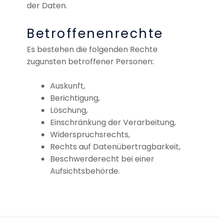
der Daten.
Betroffenenrechte
Es bestehen die folgenden Rechte
zugunsten betroffener Personen:
Auskunft,
Berichtigung,
Löschung,
Einschränkung der Verarbeitung,
Widerspruchsrechts,
Rechts auf Datenübertragbarkeit,
Beschwerderecht bei einer
Aufsichtsbehörde.