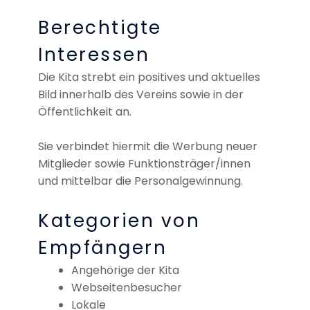
Berechtigte
Interessen
Die Kita strebt ein positives und aktuelles
Bild innerhalb des Vereins sowie in der
Öffentlichkeit an.
Sie verbindet hiermit die Werbung neuer
Mitglieder sowie Funktionsträger/innen
und mittelbar die Personalgewinnung.
Kategorien von
Empfängern
Angehörige der Kita
Webseitenbesucher
Lokale