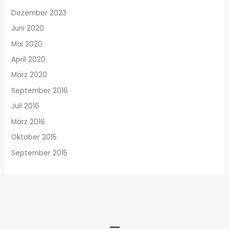
Dezember 2023
Juni 2020
Mai 2020
April 2020
März 2020
September 2016
Juli 2016
März 2016
Oktober 2015
September 2015
Menü