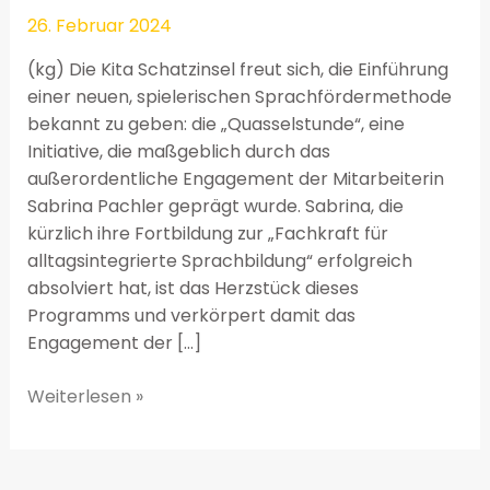
26. Februar 2024
(kg) Die Kita Schatzinsel freut sich, die Einführung
einer neuen, spielerischen Sprachfördermethode
bekannt zu geben: die „Quasselstunde“, eine
Initiative, die maßgeblich durch das
außerordentliche Engagement der Mitarbeiterin
Sabrina Pachler geprägt wurde. Sabrina, die
kürzlich ihre Fortbildung zur „Fachkraft für
alltagsintegrierte Sprachbildung“ erfolgreich
absolviert hat, ist das Herzstück dieses
Programms und verkörpert damit das
Engagement der […]
Weiterlesen »