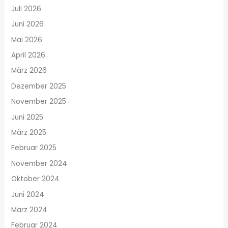
Juli 2026
Juni 2026
Mai 2026
April 2026
März 2026
Dezember 2025
November 2025
Juni 2025
März 2025
Februar 2025
November 2024
Oktober 2024
Juni 2024
März 2024
Februar 2024