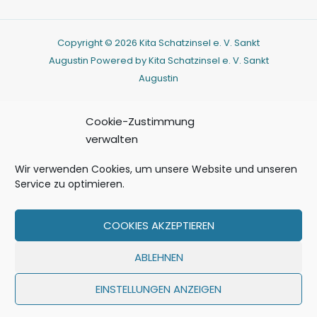
Copyright © 2026 Kita Schatzinsel e. V. Sankt
Augustin Powered by Kita Schatzinsel e. V. Sankt
Augustin
Cookie-Zustimmung
verwalten
Wir verwenden Cookies, um unsere Website und unseren
Service zu optimieren.
COOKIES AKZEPTIEREN
ABLEHNEN
EINSTELLUNGEN ANZEIGEN