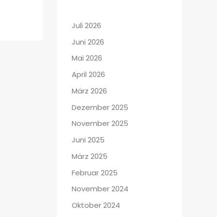
Juli 2026
Juni 2026
Mai 2026
April 2026
März 2026
Dezember 2025
November 2025
Juni 2025
März 2025
Februar 2025
November 2024
Oktober 2024