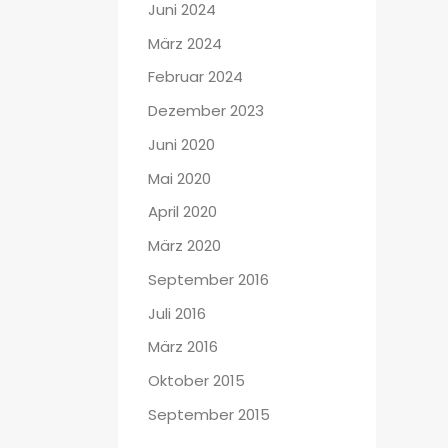
Juni 2024
März 2024
Februar 2024
Dezember 2023
Juni 2020
Mai 2020
April 2020
März 2020
September 2016
Juli 2016
März 2016
Oktober 2015
September 2015