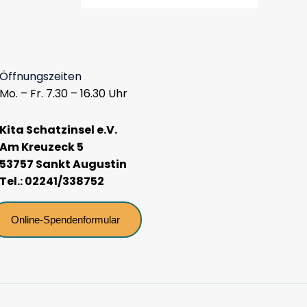
Öffnungszeiten
Mo. – Fr. 7.30 – 16.30 Uhr
Kita Schatzinsel e.V.
Am Kreuzeck 5
53757 Sankt Augustin
Tel.: 02241/338752
Online-Spendenformular