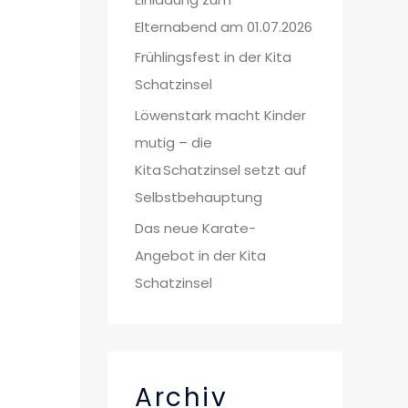
Elternabend am 01.07.2026
Frühlingsfest in der Kita
Schatzinsel
Löwenstark macht Kinder
mutig – die
Kita Schatzinsel setzt auf
Selbstbehauptung
Das neue Karate-
Angebot in der Kita
Schatzinsel
Archiv