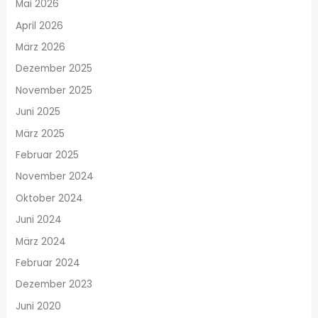
Mai 2026
April 2026
März 2026
Dezember 2025
November 2025
Juni 2025
März 2025
Februar 2025
November 2024
Oktober 2024
Juni 2024
März 2024
Februar 2024
Dezember 2023
Juni 2020