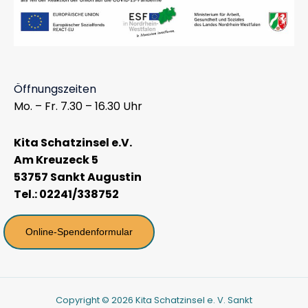
Öffnungszeiten
Mo. – Fr. 7.30 – 16.30 Uhr
Kita Schatzinsel e.V.
Am Kreuzeck 5
53757 Sankt Augustin
Tel.: 02241/338752
Online-Spendenformular
Copyright © 2026 Kita Schatzinsel e. V. Sankt