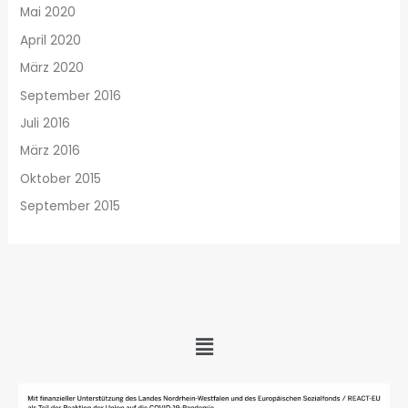
Mai 2020
April 2020
März 2020
September 2016
Juli 2016
März 2016
Oktober 2015
September 2015
Menü