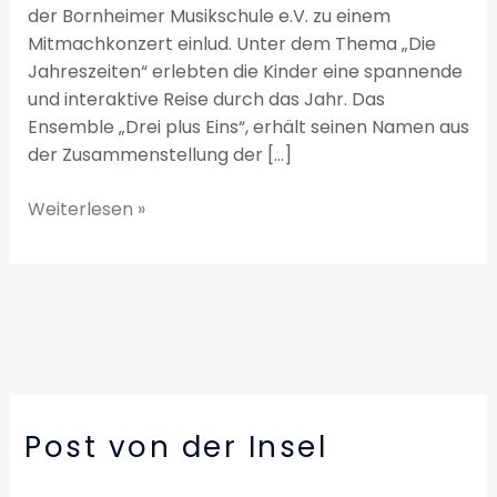
der Bornheimer Musikschule e.V. zu einem
Mitmachkonzert einlud. Unter dem Thema „Die
Jahreszeiten“ erlebten die Kinder eine spannende
und interaktive Reise durch das Jahr. Das
Ensemble „Drei plus Eins“, erhält seinen Namen aus
der Zusammenstellung der […]
Weiterlesen »
Post von der Insel