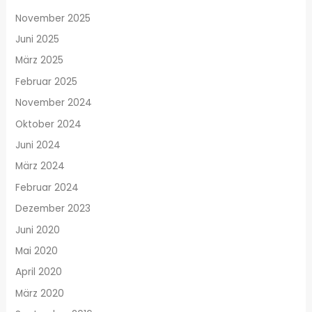
November 2025
Juni 2025
März 2025
Februar 2025
November 2024
Oktober 2024
Juni 2024
März 2024
Februar 2024
Dezember 2023
Juni 2020
Mai 2020
April 2020
März 2020