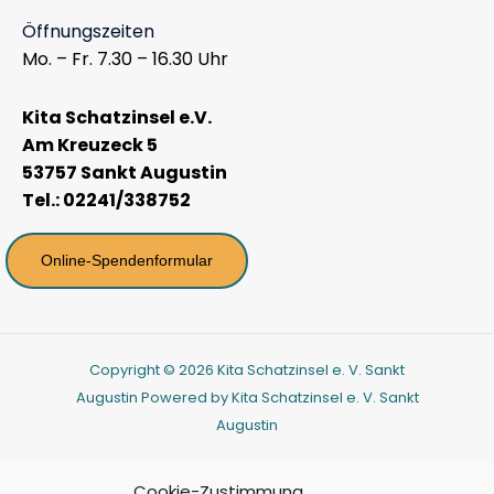
Öffnungszeiten
Mo. – Fr. 7.30 – 16.30 Uhr
Kita Schatzinsel e.V.
Am Kreuzeck 5
53757 Sankt Augustin
Tel.: 02241/338752
Online-Spendenformular
Copyright © 2026 Kita Schatzinsel e. V. Sankt
Augustin Powered by Kita Schatzinsel e. V. Sankt
Augustin
Cookie-Zustimmung