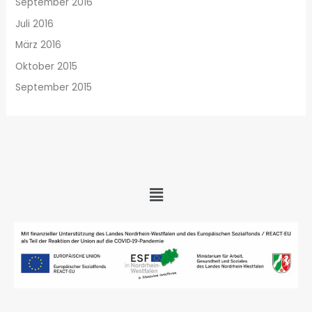
September 2016
Juli 2016
März 2016
Oktober 2015
September 2015
Menü