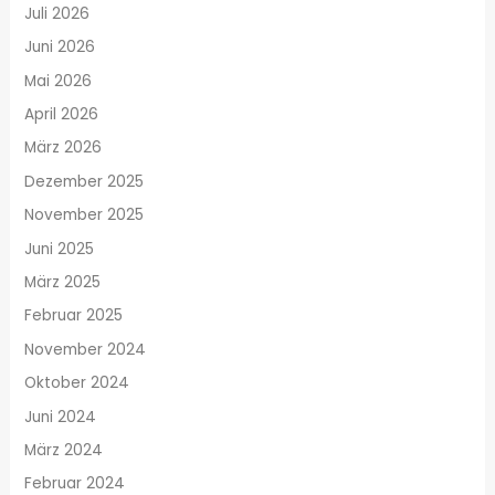
Juli 2026
Juni 2026
Mai 2026
April 2026
März 2026
Dezember 2025
November 2025
Juni 2025
März 2025
Februar 2025
November 2024
Oktober 2024
Juni 2024
März 2024
Februar 2024