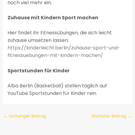
noch viel mehr ein.
Zuhause mit Kindern Sport machen
Hier findet ihr Fitnessübungen, die sich leicht
zuhause umsetzen lassen:
https://kinderleicht.berlin/zuhause-sport-und-
fitnessuebungen-mit-kindern-machen/
Sportstunden für Kinder
Alba Berlin (Basketball) stellen täglich auf
YouTube Sportstunden für Kinder rein.
←
Vorheriger Beitrag
Nächster Beitrag
→