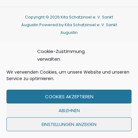
Copyright © 2026 Kita Schatzinsel e. V. Sankt
Augustin Powered by Kita Schatzinsel e. V. Sankt
Augustin
Cookie-Zustimmung
verwalten
Wir verwenden Cookies, um unsere Website und unseren
Service zu optimieren.
COOKIES AKZEPTIEREN
ABLEHNEN
EINSTELLUNGEN ANZEIGEN