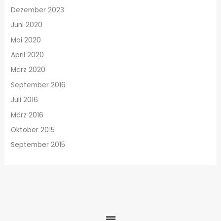
Dezember 2023
Juni 2020
Mai 2020
April 2020
März 2020
September 2016
Juli 2016
März 2016
Oktober 2015
September 2015
Menü