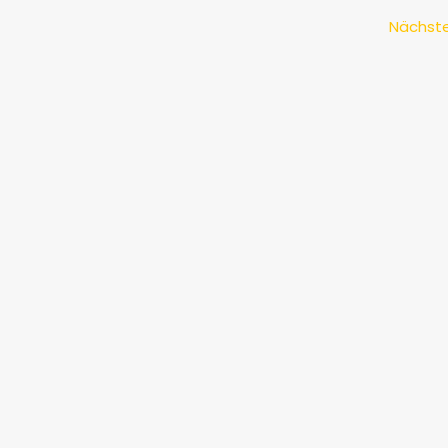
Nächste