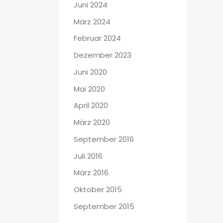
Juni 2024
März 2024
Februar 2024
Dezember 2023
Juni 2020
Mai 2020
April 2020
März 2020
September 2016
Juli 2016
März 2016
Oktober 2015
September 2015