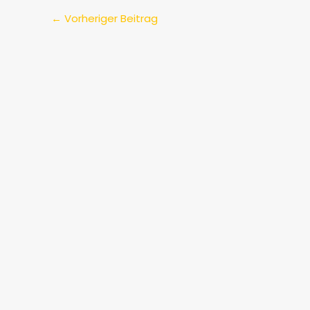
←
Vorheriger Beitrag