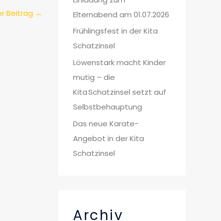
r Beitrag
→
Elternabend am 01.07.2026
Frühlingsfest in der Kita
Schatzinsel
Löwenstark macht Kinder
mutig – die
Kita Schatzinsel setzt auf
Selbstbehauptung
Das neue Karate-
Angebot in der Kita
Schatzinsel
Archiv