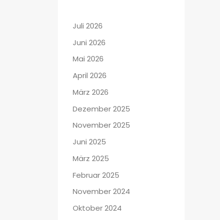
Juli 2026
Juni 2026
Mai 2026
April 2026
März 2026
Dezember 2025
November 2025
Juni 2025
März 2025
Februar 2025
November 2024
Oktober 2024