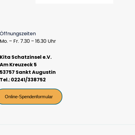
Öffnungszeiten
Mo. – Fr. 7.30 – 16.30 Uhr
Kita Schatzinsel e.V.
Am Kreuzeck 5
53757 Sankt Augustin
Tel.: 02241/338752
Online-Spendenformular