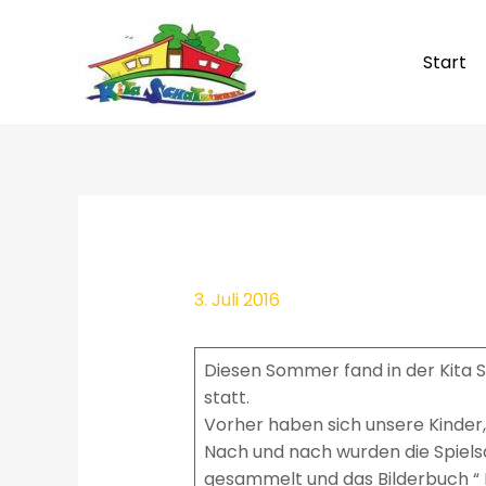
Zum
Inhalt
Start
springen
3. Juli 2016
Diesen Sommer fand in der Kita S
statt.
Vorher haben sich unsere Kinder, 
Nach und nach wurden die Spiels
gesammelt und das Bilderbuch “ 