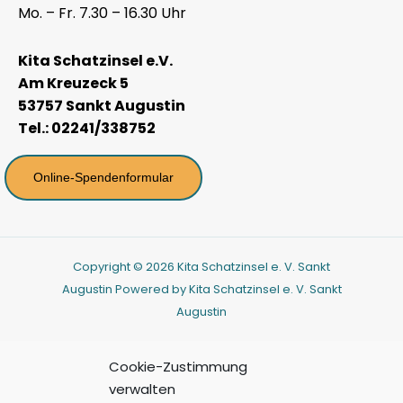
Mo. – Fr. 7.30 – 16.30 Uhr
Kita Schatzinsel e.V.
Am Kreuzeck 5
53757 Sankt Augustin
Tel.: 02241/338752
Online-Spendenformular
Copyright © 2026 Kita Schatzinsel e. V. Sankt
Augustin Powered by Kita Schatzinsel e. V. Sankt
Augustin
Cookie-Zustimmung
verwalten