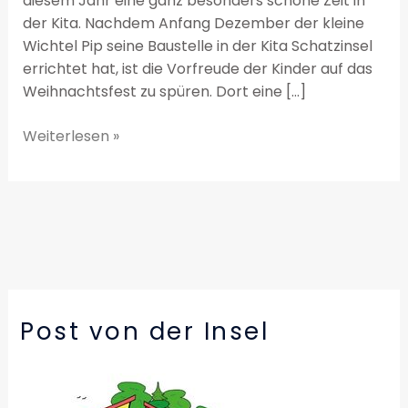
diesem Jahr eine ganz besonders schöne Zeit in
der Kita. Nachdem Anfang Dezember der kleine
Wichtel Pip seine Baustelle in der Kita Schatzinsel
errichtet hat, ist die Vorfreude der Kinder auf das
Weihnachtsfest zu spüren. Dort eine […]
Weiterlesen »
Post von der Insel