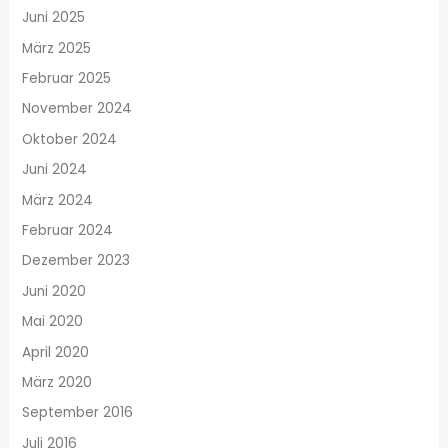
Juni 2025
März 2025
Februar 2025
November 2024
Oktober 2024
Juni 2024
März 2024
Februar 2024
Dezember 2023
Juni 2020
Mai 2020
April 2020
März 2020
September 2016
Juli 2016