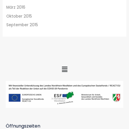
März 2016
Oktober 2015
September 2015
Menü
Öffnungszeiten