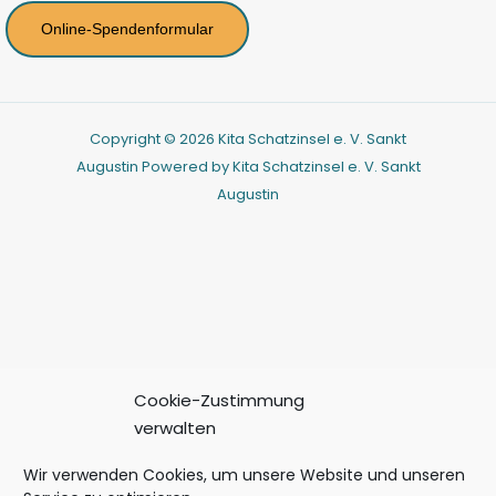
Online-Spendenformular
Copyright © 2026 Kita Schatzinsel e. V. Sankt
Augustin Powered by Kita Schatzinsel e. V. Sankt
Augustin
Cookie-Zustimmung
verwalten
Wir verwenden Cookies, um unsere Website und unseren