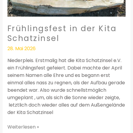
Frühlingsfest in der Kita
Schatzinsel
28. Mai 2026
Niederpleis. Erstmalig hat die Kita Schatzinsel e.V.
ein Frühlingsfest gefeiert. Dabei machte der April
seinem Namen alle Ehre und es begann erst
einmal alles nass zu regnen, als der Aufbau gerade
beendet war. Also wurde schnellstmöglich
umgeplant , um, als sich die Sonne wieder zeigte,
letztlich doch wieder alles auf dem Außengelände
der Kita Schatzinsel
Weiterlesen »