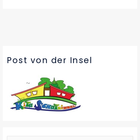
Post von der Insel