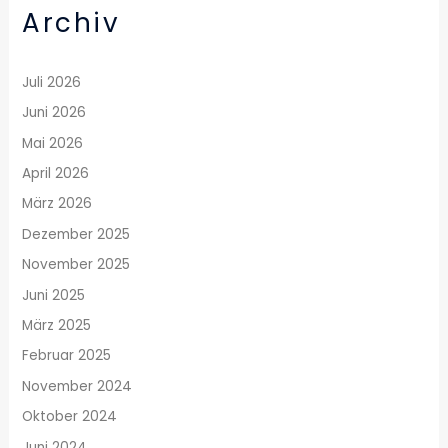
Archiv
Juli 2026
Juni 2026
Mai 2026
April 2026
März 2026
Dezember 2025
November 2025
Juni 2025
März 2025
Februar 2025
November 2024
Oktober 2024
Juni 2024