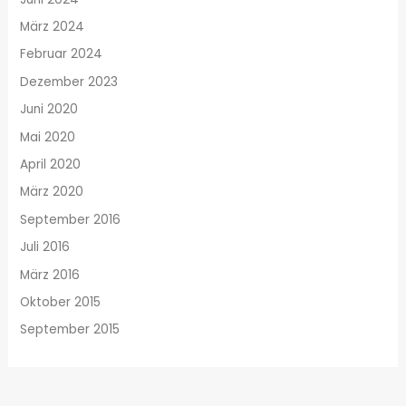
März 2024
Februar 2024
Dezember 2023
Juni 2020
Mai 2020
April 2020
März 2020
September 2016
Juli 2016
März 2016
Oktober 2015
September 2015