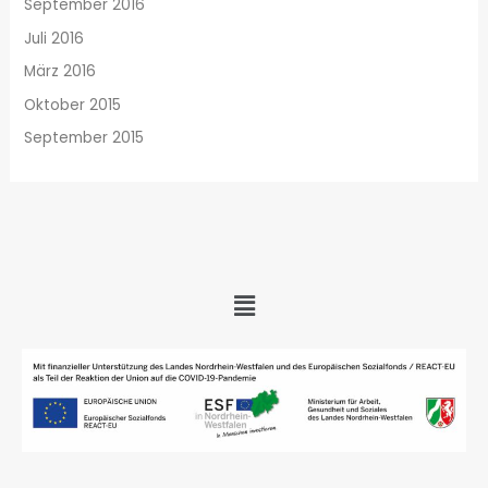
September 2016
Juli 2016
März 2016
Oktober 2015
September 2015
Menü