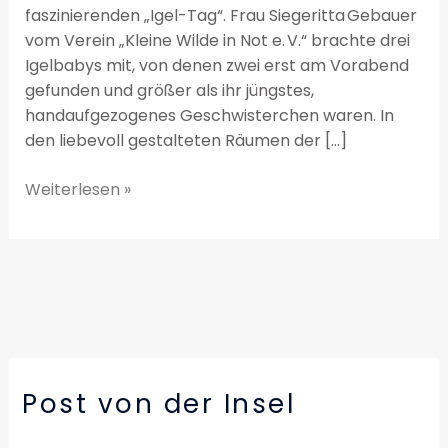
faszinierenden „Igel-Tag“. Frau Siegeritta Gebauer
vom Verein „Kleine Wilde in Not e. V.“ brachte drei
Igelbabys mit, von denen zwei erst am Vorabend
gefunden und größer als ihr jüngstes,
handaufgezogenes Geschwisterchen waren. In
den liebevoll gestalteten Räumen der […]
Weiterlesen »
Post von der Insel