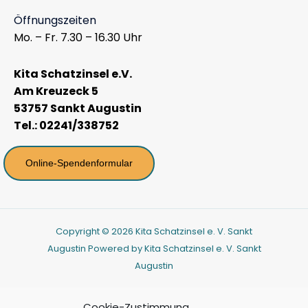
Öffnungszeiten
Mo. – Fr. 7.30 – 16.30 Uhr
Kita Schatzinsel e.V.
Am Kreuzeck 5
53757 Sankt Augustin
Tel.: 02241/338752
Online-Spendenformular
Copyright © 2026 Kita Schatzinsel e. V. Sankt
Augustin Powered by Kita Schatzinsel e. V. Sankt
Augustin
Cookie-Zustimmung