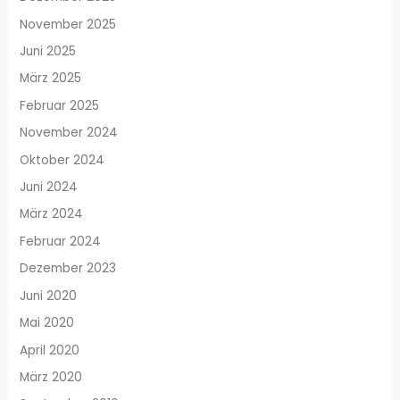
November 2025
Juni 2025
März 2025
Februar 2025
November 2024
Oktober 2024
Juni 2024
März 2024
Februar 2024
Dezember 2023
Juni 2020
Mai 2020
April 2020
März 2020