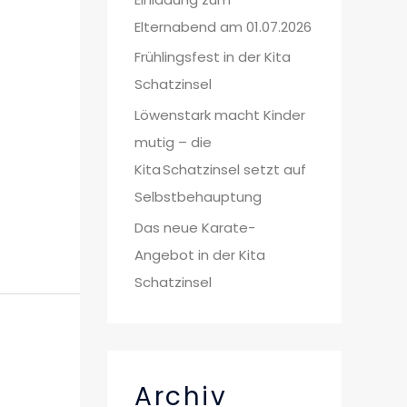
Elternabend am 01.07.2026
Frühlingsfest in der Kita
Schatzinsel
Löwenstark macht Kinder
mutig – die
Kita Schatzinsel setzt auf
Selbstbehauptung
Das neue Karate-
Angebot in der Kita
Schatzinsel
Archiv