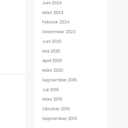
Juni 2024
März 2024
Februar 2024
Dezember 2023
Juni 2020
Mai 2020
April 2020
März 2020
September 2016
Juli 2016
März 2016
Oktober 2015
September 2015