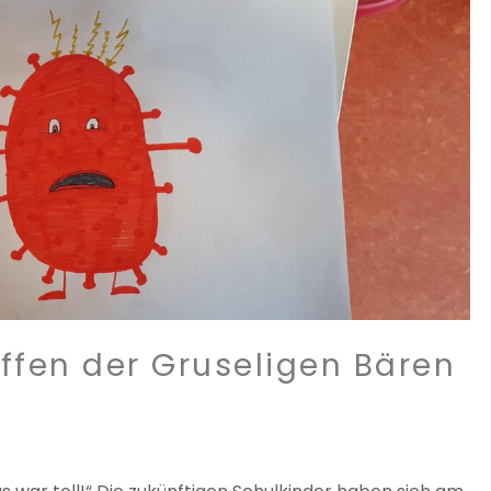
ffen der Gruseligen Bären