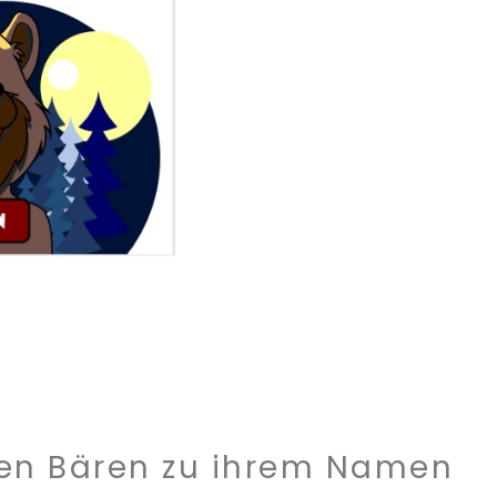
gen Bären zu ihrem Namen