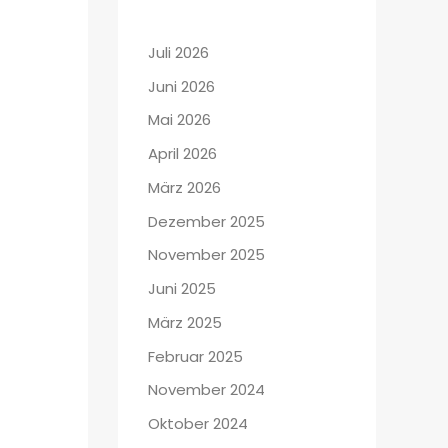
Juli 2026
Juni 2026
Mai 2026
April 2026
März 2026
Dezember 2025
November 2025
Juni 2025
März 2025
Februar 2025
November 2024
Oktober 2024