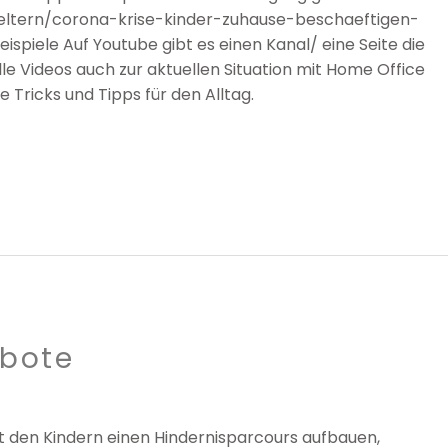
-eltern/corona-krise-kinder-zuhause-beschaeftigen-
spiele Auf Youtube gibt es einen Kanal/ eine Seite die
lle Videos auch zur aktuellen Situation mit Home Office
 Tricks und Tipps für den Alltag.
bote
 den Kindern einen Hindernisparcours aufbauen,